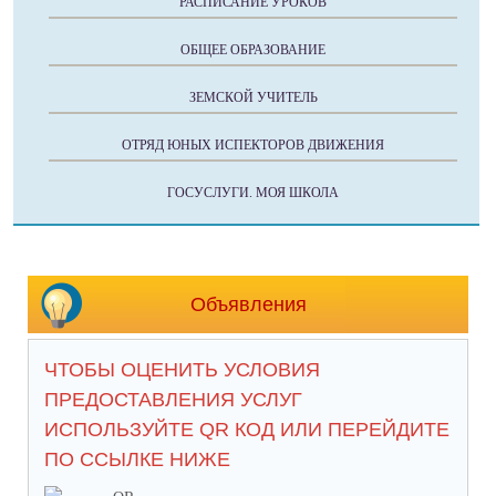
РАСПИСАНИЕ УРОКОВ
ОБЩЕЕ ОБРАЗОВАНИЕ
ЗЕМСКОЙ УЧИТЕЛЬ
ОТРЯД ЮНЫХ ИСПЕКТОРОВ ДВИЖЕНИЯ
ГОСУСЛУГИ. МОЯ ШКОЛА
Объявления
ЧТОБЫ ОЦЕНИТЬ УСЛОВИЯ
ПРЕДОСТАВЛЕНИЯ УСЛУГ
ИСПОЛЬЗУЙТЕ QR КОД ИЛИ ПЕРЕЙДИТЕ
ПО ССЫЛКЕ НИЖЕ