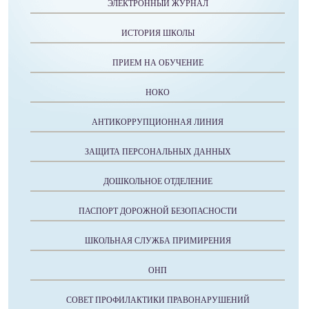
ЭЛЕКТРОННЫЙ ЖУРНАЛ
ИСТОРИЯ ШКОЛЫ
ПРИЕМ НА ОБУЧЕНИЕ
НОКО
АНТИКОРРУПЦИОННАЯ ЛИНИЯ
ЗАЩИТА ПЕРСОНАЛЬНЫХ ДАННЫХ
ДОШКОЛЬНОЕ ОТДЕЛЕНИЕ
ПАСПОРТ ДОРОЖНОЙ БЕЗОПАСНОСТИ
ШКОЛЬНАЯ СЛУЖБА ПРИМИРЕНИЯ
ОНП
СОВЕТ ПРОФИЛАКТИКИ ПРАВОНАРУШЕНИЙ