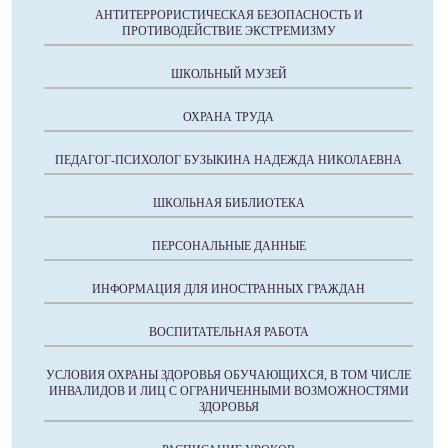
АНТИТЕРРОРИСТИЧЕСКАЯ БЕЗОПАСНОСТЬ И
ПРОТИВОДЕЙСТВИЕ ЭКСТРЕМИЗМУ
ШКОЛЬНЫЙ МУЗЕЙ
ОХРАНА ТРУДА
ПЕДАГОГ-ПСИХОЛОГ БУЗЫКИНА НАДЕЖДА НИКОЛАЕВНА
ШКОЛЬНАЯ БИБЛИОТЕКА
ПЕРСОНАЛЬНЫЕ ДАННЫЕ
ИНФОРМАЦИЯ ДЛЯ ИНОСТРАННЫХ ГРАЖДАН
ВОСПИТАТЕЛЬНАЯ РАБОТА
УСЛОВИЯ ОХРАНЫ ЗДОРОВЬЯ ОБУЧАЮЩИХСЯ, В ТОМ ЧИСЛЕ
ИНВАЛИДОВ И ЛИЦ С ОГРАНИЧЕННЫМИ ВОЗМОЖНОСТЯМИ
ЗДОРОВЬЯ