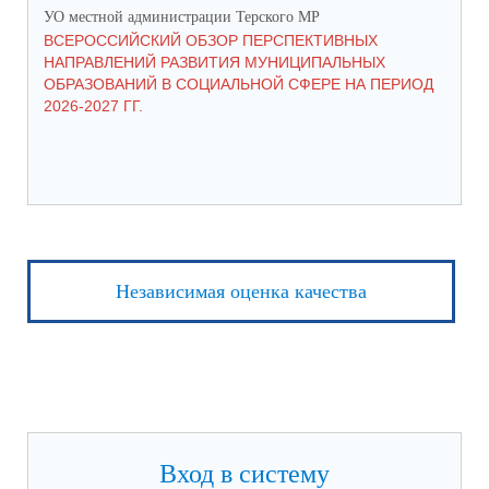
УО местной администрации Терского МР
УО 
ВСЕРОССИЙСКИЙ ОБЗОР ПЕРСПЕКТИВНЫХ
КО
НАПРАВЛЕНИЙ РАЗВИТИЯ МУНИЦИПАЛЬНЫХ
ШК
ОБРАЗОВАНИЙ В СОЦИАЛЬНОЙ СФЕРЕ НА ПЕРИОД
2026-2027 ГГ.
Независимая оценка качества
Вход в систему