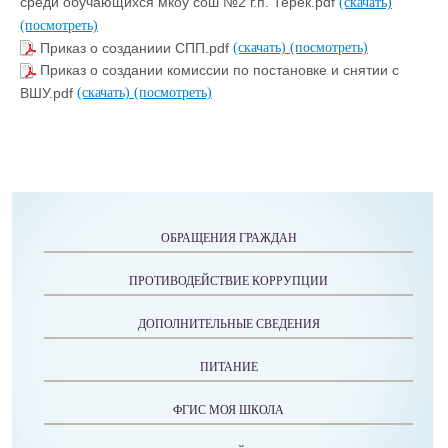
среди обучающихся мкоу сош №2 г.п. Терек.pdf
(скачать)
(посмотреть)
Приказ о созданиии СПП.pdf
(скачать)
(посмотреть)
Приказ о создании комиссии по постановке и снятии с
ВШУ.pdf
(скачать)
(посмотреть)
ОБРАЩЕНИЯ ГРАЖДАН
ПРОТИВОДЕЙСТВИЕ КОРРУПЦИИ
ДОПОЛНИТЕЛЬНЫЕ СВЕДЕНИЯ
ПИТАНИЕ
ФГИС МОЯ ШКОЛА