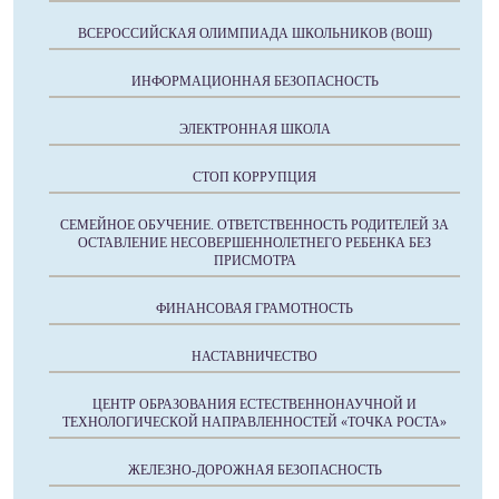
ВСЕРОССИЙСКАЯ ОЛИМПИАДА ШКОЛЬНИКОВ (ВОШ)
ИНФОРМАЦИОННАЯ БЕЗОПАСНОСТЬ
ЭЛЕКТРОННАЯ ШКОЛА
СТОП КОРРУПЦИЯ
СЕМЕЙНОЕ ОБУЧЕНИЕ. ОТВЕТСТВЕННОСТЬ РОДИТЕЛЕЙ ЗА
ОСТАВЛЕНИЕ НЕСОВЕРШЕННОЛЕТНЕГО РЕБЕНКА БЕЗ
ПРИСМОТРА
ФИНАНСОВАЯ ГРАМОТНОСТЬ
НАСТАВНИЧЕСТВО
ЦЕНТР ОБРАЗОВАНИЯ ЕСТЕСТВЕННОНАУЧНОЙ И
ТЕХНОЛОГИЧЕСКОЙ НАПРАВЛЕННОСТЕЙ «ТОЧКА РОСТА»
ЖЕЛЕЗНО-ДОРОЖНАЯ БЕЗОПАСНОСТЬ