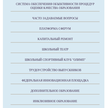
СИСТЕМА ОБЕСПЕЧЕНИЯ ОБЪЕКТИВНОСТИ ПРОЦЕДУР
ОЦЕНКИ КАЧЕСТВА ОБРАЗОВАНИЯ
ЧАСТО ЗАДАВАЕМЫЕ ВОПРОСЫ
ПЛАТФОРМА СФЕРУМ
КАПИТАЛЬНЫЙ РЕМОНТ
ШКОЛЬНЫЙ ТЕАТР
ШКОЛЬНЫЙ СПОРТИВНЫЙ КЛУБ "ОЛИМП"
ТРУДОУСТРОЙСТВО ВЫПУСКНИКОВ
ФЕДЕРАЛЬНАЯ ИННОВАЦИОННАЯ ПЛОЩАДКА
ДОПОЛНИТЕЛЬНОЕ ОБРАЗОВАНИЕ
ИНКЛЮЗИВНОЕ ОБРАЗОВАНИЕ