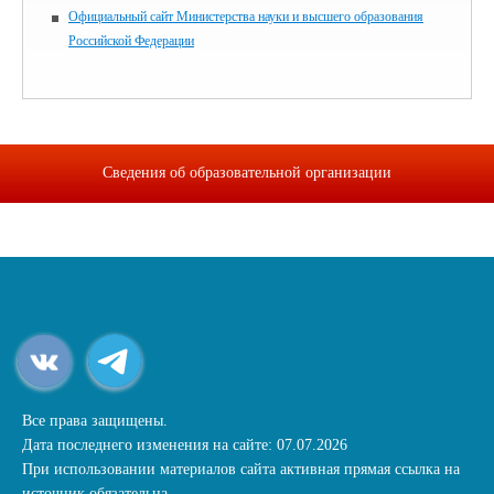
Официальный сайт Министерства науки и высшего образования
Российской Федерации
Сведения об образовательной организации
Все права защищены.
Дата последнего изменения на сайте: 07.07.2026
При использовании материалов сайта активная прямая ссылка на
источник обязательна