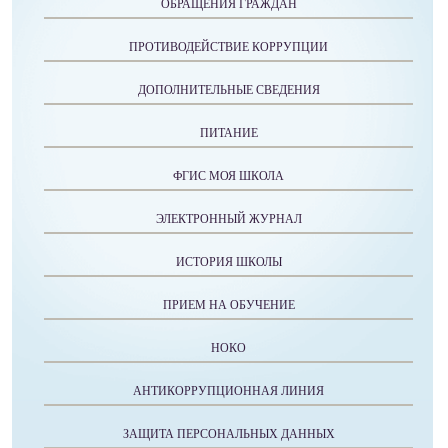
ОБРАЩЕНИЯ ГРАЖДАН
ПРОТИВОДЕЙСТВИЕ КОРРУПЦИИ
ДОПОЛНИТЕЛЬНЫЕ СВЕДЕНИЯ
ПИТАНИЕ
ФГИС МОЯ ШКОЛА
ЭЛЕКТРОННЫЙ ЖУРНАЛ
ИСТОРИЯ ШКОЛЫ
ПРИЕМ НА ОБУЧЕНИЕ
НОКО
АНТИКОРРУПЦИОННАЯ ЛИНИЯ
ЗАЩИТА ПЕРСОНАЛЬНЫХ ДАННЫХ