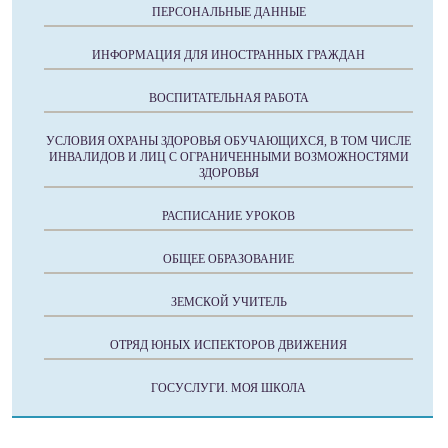
ПЕРСОНАЛЬНЫЕ ДАННЫЕ
ИНФОРМАЦИЯ ДЛЯ ИНОСТРАННЫХ ГРАЖДАН
ВОСПИТАТЕЛЬНАЯ РАБОТА
УСЛОВИЯ ОХРАНЫ ЗДОРОВЬЯ ОБУЧАЮЩИХСЯ, В ТОМ ЧИСЛЕ
ИНВАЛИДОВ И ЛИЦ С ОГРАНИЧЕННЫМИ ВОЗМОЖНОСТЯМИ
ЗДОРОВЬЯ
РАСПИСАНИЕ УРОКОВ
ОБЩЕЕ ОБРАЗОВАНИЕ
ЗЕМСКОЙ УЧИТЕЛЬ
ОТРЯД ЮНЫХ ИСПЕКТОРОВ ДВИЖЕНИЯ
ГОСУСЛУГИ. МОЯ ШКОЛА