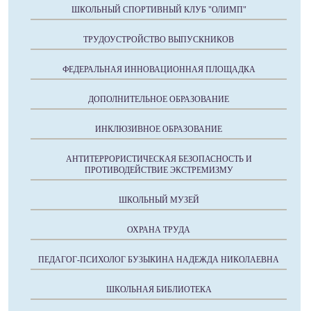
ШКОЛЬНЫЙ СПОРТИВНЫЙ КЛУБ "ОЛИМП"
ТРУДОУСТРОЙСТВО ВЫПУСКНИКОВ
ФЕДЕРАЛЬНАЯ ИННОВАЦИОННАЯ ПЛОЩАДКА
ДОПОЛНИТЕЛЬНОЕ ОБРАЗОВАНИЕ
ИНКЛЮЗИВНОЕ ОБРАЗОВАНИЕ
АНТИТЕРРОРИСТИЧЕСКАЯ БЕЗОПАСНОСТЬ И
ПРОТИВОДЕЙСТВИЕ ЭКСТРЕМИЗМУ
ШКОЛЬНЫЙ МУЗЕЙ
ОХРАНА ТРУДА
ПЕДАГОГ-ПСИХОЛОГ БУЗЫКИНА НАДЕЖДА НИКОЛАЕВНА
ШКОЛЬНАЯ БИБЛИОТЕКА