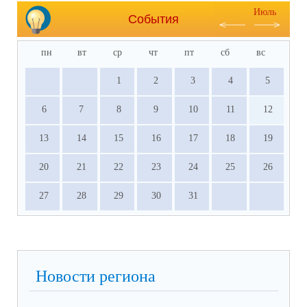
Июль
События
пн
вт
ср
чт
пт
сб
вс
1
2
3
4
5
6
7
8
9
10
11
12
13
14
15
16
17
18
19
20
21
22
23
24
25
26
27
28
29
30
31
Новости региона