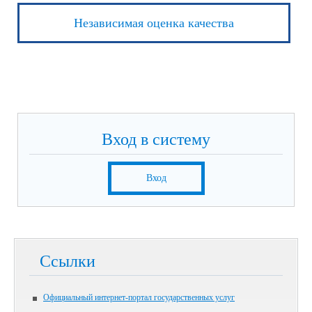
Независимая оценка качества
Вход в систему
Вход
Ссылки
Официальный интернет-портал государственных услуг