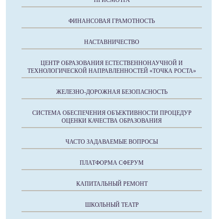
ПРИСМОТРА
ФИНАНСОВАЯ ГРАМОТНОСТЬ
НАСТАВНИЧЕСТВО
ЦЕНТР ОБРАЗОВАНИЯ ЕСТЕСТВЕННОНАУЧНОЙ И
ТЕХНОЛОГИЧЕСКОЙ НАПРАВЛЕННОСТЕЙ «ТОЧКА РОСТА»
ЖЕЛЕЗНО-ДОРОЖНАЯ БЕЗОПАСНОСТЬ
СИСТЕМА ОБЕСПЕЧЕНИЯ ОБЪЕКТИВНОСТИ ПРОЦЕДУР
ОЦЕНКИ КАЧЕСТВА ОБРАЗОВАНИЯ
ЧАСТО ЗАДАВАЕМЫЕ ВОПРОСЫ
ПЛАТФОРМА СФЕРУМ
КАПИТАЛЬНЫЙ РЕМОНТ
ШКОЛЬНЫЙ ТЕАТР