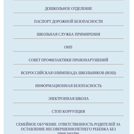
ДОШКОЛЬНОЕ ОТДЕЛЕНИЕ
ПАСПОРТ ДОРОЖНОЙ БЕЗОПАСНОСТИ
ШКОЛЬНАЯ СЛУЖБА ПРИМИРЕНИЯ
ОНП
СОВЕТ ПРОФИЛАКТИКИ ПРАВОНАРУШЕНИЙ
ВСЕРОССИЙСКАЯ ОЛИМПИАДА ШКОЛЬНИКОВ (ВОШ)
ИНФОРМАЦИОННАЯ БЕЗОПАСНОСТЬ
ЭЛЕКТРОННАЯ ШКОЛА
СТОП КОРРУПЦИЯ
СЕМЕЙНОЕ ОБУЧЕНИЕ. ОТВЕТСТВЕННОСТЬ РОДИТЕЛЕЙ ЗА
ОСТАВЛЕНИЕ НЕСОВЕРШЕННОЛЕТНЕГО РЕБЕНКА БЕЗ