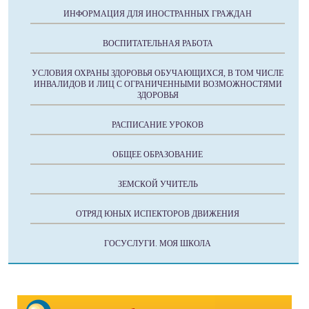
ИНФОРМАЦИЯ ДЛЯ ИНОСТРАННЫХ ГРАЖДАН
ВОСПИТАТЕЛЬНАЯ РАБОТА
УСЛОВИЯ ОХРАНЫ ЗДОРОВЬЯ ОБУЧАЮЩИХСЯ, В ТОМ ЧИСЛЕ
ИНВАЛИДОВ И ЛИЦ С ОГРАНИЧЕННЫМИ ВОЗМОЖНОСТЯМИ
ЗДОРОВЬЯ
РАСПИСАНИЕ УРОКОВ
ОБЩЕЕ ОБРАЗОВАНИЕ
ЗЕМСКОЙ УЧИТЕЛЬ
ОТРЯД ЮНЫХ ИСПЕКТОРОВ ДВИЖЕНИЯ
ГОСУСЛУГИ. МОЯ ШКОЛА