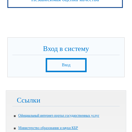
Вход в систему
Вход
Ссылки
Официальный интернет-портал государственных услуг
Министерство образования и науки КБР