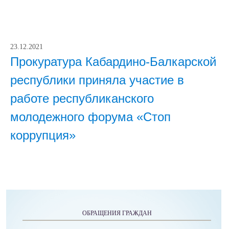
23.12.2021
Прокуратура Кабардино-Балкарской
республики приняла участие в
работе республиканского
молодежного форума «Стоп
коррупция»
ОБРАЩЕНИЯ ГРАЖДАН