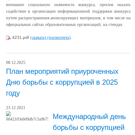
внимание социальную значимость конкурса, просим оказать
содействие в организации информационной поддержки конкурса
путем распространения анонсирующих материалов, в том числе на
официальных сайтах образовательных организаций, на стендах.
4231.pdf
(скачать)
(посмотреть)
08.12.2025
План мероприятий приуроченных
Дню борьбы с коррупцией в 2025
году
23.12.2021
Международный день
борьбы с коррупцией