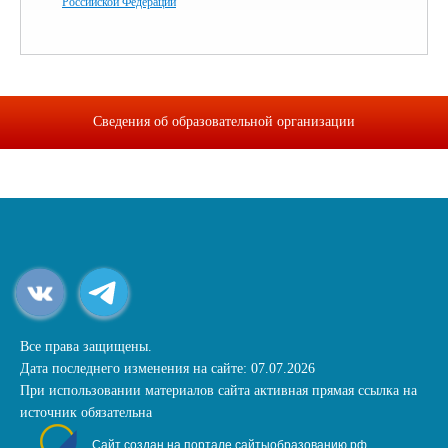
Российской Федерации
Сведения об образовательной организации
Все права защищены.
Дата последнего изменения на сайте: 07.07.2026
При использовании материалов сайта активная прямая ссылка на
источник обязательна
Сайт создан на портале сайтыобразованию.рф