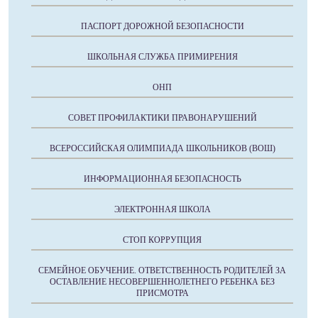
ПАСПОРТ ДОРОЖНОЙ БЕЗОПАСНОСТИ
ШКОЛЬНАЯ СЛУЖБА ПРИМИРЕНИЯ
ОНП
СОВЕТ ПРОФИЛАКТИКИ ПРАВОНАРУШЕНИЙ
ВСЕРОССИЙСКАЯ ОЛИМПИАДА ШКОЛЬНИКОВ (ВОШ)
ИНФОРМАЦИОННАЯ БЕЗОПАСНОСТЬ
ЭЛЕКТРОННАЯ ШКОЛА
СТОП КОРРУПЦИЯ
СЕМЕЙНОЕ ОБУЧЕНИЕ. ОТВЕТСТВЕННОСТЬ РОДИТЕЛЕЙ ЗА
ОСТАВЛЕНИЕ НЕСОВЕРШЕННОЛЕТНЕГО РЕБЕНКА БЕЗ
ПРИСМОТРА