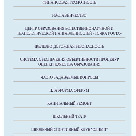
ФИНАНСОВАЯ ГРАМОТНОСТЬ
НАСТАВНИЧЕСТВО
ЦЕНТР ОБРАЗОВАНИЯ ЕСТЕСТВЕННОНАУЧНОЙ И
ТЕХНОЛОГИЧЕСКОЙ НАПРАВЛЕННОСТЕЙ «ТОЧКА РОСТА»
ЖЕЛЕЗНО-ДОРОЖНАЯ БЕЗОПАСНОСТЬ
СИСТЕМА ОБЕСПЕЧЕНИЯ ОБЪЕКТИВНОСТИ ПРОЦЕДУР
ОЦЕНКИ КАЧЕСТВА ОБРАЗОВАНИЯ
ЧАСТО ЗАДАВАЕМЫЕ ВОПРОСЫ
ПЛАТФОРМА СФЕРУМ
КАПИТАЛЬНЫЙ РЕМОНТ
ШКОЛЬНЫЙ ТЕАТР
ШКОЛЬНЫЙ СПОРТИВНЫЙ КЛУБ "ОЛИМП"