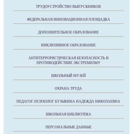
ТРУДОУСТРОЙСТВО ВЫПУСКНИКОВ
ФЕДЕРАЛЬНАЯ ИННОВАЦИОННАЯ ПЛОЩАДКА
ДОПОЛНИТЕЛЬНОЕ ОБРАЗОВАНИЕ
ИНКЛЮЗИВНОЕ ОБРАЗОВАНИЕ
АНТИТЕРРОРИСТИЧЕСКАЯ БЕЗОПАСНОСТЬ И
ПРОТИВОДЕЙСТВИЕ ЭКСТРЕМИЗМУ
ШКОЛЬНЫЙ МУЗЕЙ
ОХРАНА ТРУДА
ПЕДАГОГ-ПСИХОЛОГ БУЗЫКИНА НАДЕЖДА НИКОЛАЕВНА
ШКОЛЬНАЯ БИБЛИОТЕКА
ПЕРСОНАЛЬНЫЕ ДАННЫЕ