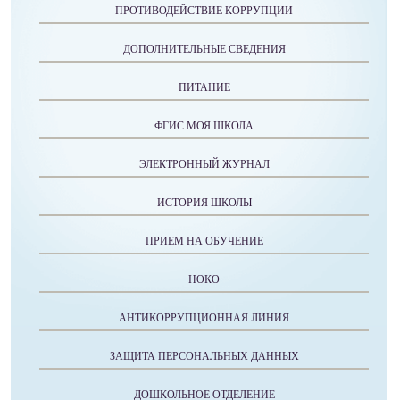
ПРОТИВОДЕЙСТВИЕ КОРРУПЦИИ
ДОПОЛНИТЕЛЬНЫЕ СВЕДЕНИЯ
ПИТАНИЕ
ФГИС МОЯ ШКОЛА
ЭЛЕКТРОННЫЙ ЖУРНАЛ
ИСТОРИЯ ШКОЛЫ
ПРИЕМ НА ОБУЧЕНИЕ
НОКО
АНТИКОРРУПЦИОННАЯ ЛИНИЯ
ЗАЩИТА ПЕРСОНАЛЬНЫХ ДАННЫХ
ДОШКОЛЬНОЕ ОТДЕЛЕНИЕ