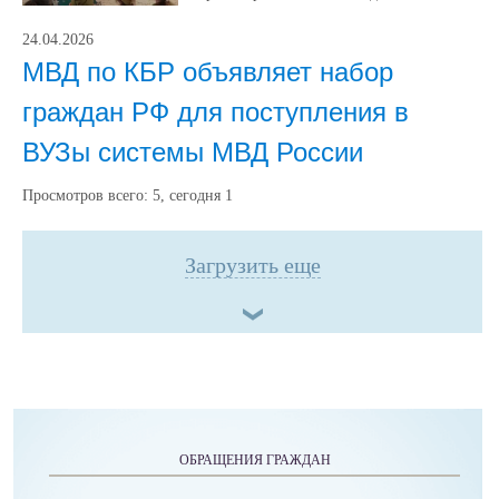
24.04.2026
МВД по КБР объявляет набор
граждан РФ для поступления в
ВУЗы системы МВД России
Просмотров всего:
5
, сегодня
1
Загрузить еще
ОБРАЩЕНИЯ ГРАЖДАН