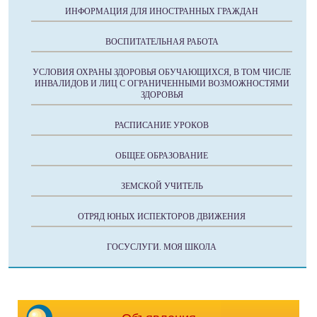
ИНФОРМАЦИЯ ДЛЯ ИНОСТРАННЫХ ГРАЖДАН
ВОСПИТАТЕЛЬНАЯ РАБОТА
УСЛОВИЯ ОХРАНЫ ЗДОРОВЬЯ ОБУЧАЮЩИХСЯ, В ТОМ ЧИСЛЕ
ИНВАЛИДОВ И ЛИЦ С ОГРАНИЧЕННЫМИ ВОЗМОЖНОСТЯМИ
ЗДОРОВЬЯ
РАСПИСАНИЕ УРОКОВ
ОБЩЕЕ ОБРАЗОВАНИЕ
ЗЕМСКОЙ УЧИТЕЛЬ
ОТРЯД ЮНЫХ ИСПЕКТОРОВ ДВИЖЕНИЯ
ГОСУСЛУГИ. МОЯ ШКОЛА