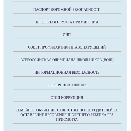
ПАСПОРТ ДОРОЖНОЙ БЕЗОПАСНОСТИ
ШКОЛЬНАЯ СЛУЖБА ПРИМИРЕНИЯ
ОНП
СОВЕТ ПРОФИЛАКТИКИ ПРАВОНАРУШЕНИЙ
ВСЕРОССИЙСКАЯ ОЛИМПИАДА ШКОЛЬНИКОВ (ВОШ)
ИНФОРМАЦИОННАЯ БЕЗОПАСНОСТЬ
ЭЛЕКТРОННАЯ ШКОЛА
СТОП КОРРУПЦИЯ
СЕМЕЙНОЕ ОБУЧЕНИЕ. ОТВЕТСТВЕННОСТЬ РОДИТЕЛЕЙ ЗА
ОСТАВЛЕНИЕ НЕСОВЕРШЕННОЛЕТНЕГО РЕБЕНКА БЕЗ
ПРИСМОТРА