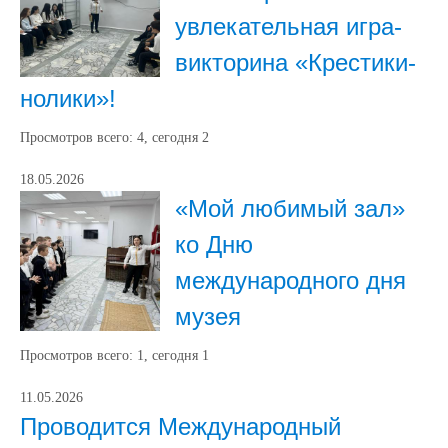
увлекательная игра-
викторина «Крестики-
нолики»!
Просмотров всего:
4
, сегодня
2
18.05.2026
«Мой любимый зал»
ко Дню
международного дня
музея
Просмотров всего:
1
, сегодня
1
11.05.2026
Проводится Международный