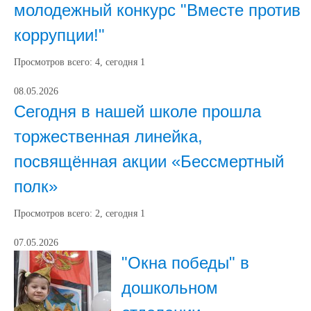
молодежный конкурс "Вместе против
коррупции!"
Просмотров всего:
4
, сегодня
1
08.05.2026
Сегодня в нашей школе прошла
торжественная линейка,
посвящённая акции «Бессмертный
полк»
Просмотров всего:
2
, сегодня
1
07.05.2026
"Окна победы" в
дошкольном