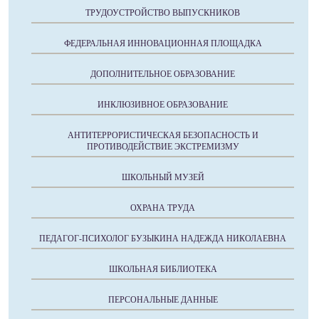
ТРУДОУСТРОЙСТВО ВЫПУСКНИКОВ
ФЕДЕРАЛЬНАЯ ИННОВАЦИОННАЯ ПЛОЩАДКА
ДОПОЛНИТЕЛЬНОЕ ОБРАЗОВАНИЕ
ИНКЛЮЗИВНОЕ ОБРАЗОВАНИЕ
АНТИТЕРРОРИСТИЧЕСКАЯ БЕЗОПАСНОСТЬ И
ПРОТИВОДЕЙСТВИЕ ЭКСТРЕМИЗМУ
ШКОЛЬНЫЙ МУЗЕЙ
ОХРАНА ТРУДА
ПЕДАГОГ-ПСИХОЛОГ БУЗЫКИНА НАДЕЖДА НИКОЛАЕВНА
ШКОЛЬНАЯ БИБЛИОТЕКА
ПЕРСОНАЛЬНЫЕ ДАННЫЕ