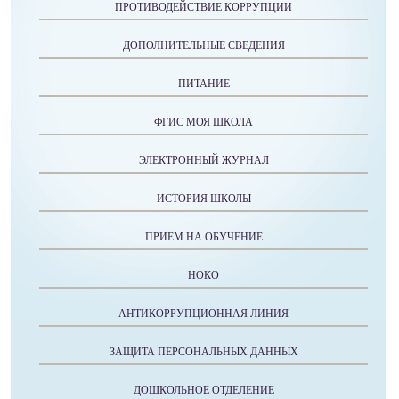
ПРОТИВОДЕЙСТВИЕ КОРРУПЦИИ
ДОПОЛНИТЕЛЬНЫЕ СВЕДЕНИЯ
ПИТАНИЕ
ФГИС МОЯ ШКОЛА
ЭЛЕКТРОННЫЙ ЖУРНАЛ
ИСТОРИЯ ШКОЛЫ
ПРИЕМ НА ОБУЧЕНИЕ
НОКО
АНТИКОРРУПЦИОННАЯ ЛИНИЯ
ЗАЩИТА ПЕРСОНАЛЬНЫХ ДАННЫХ
ДОШКОЛЬНОЕ ОТДЕЛЕНИЕ