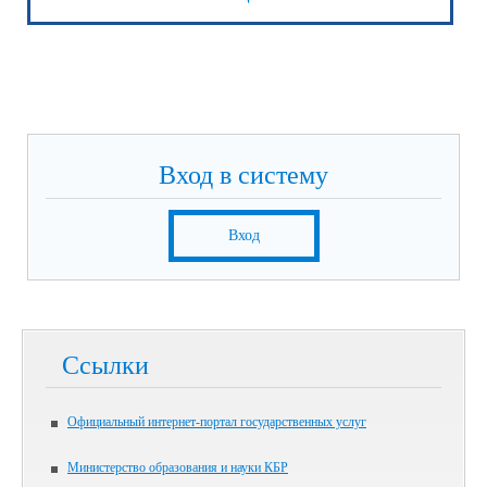
Вход в систему
Вход
Ссылки
Официальный интернет-портал государственных услуг
Министерство образования и науки КБР