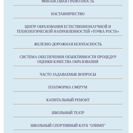
ФИНАНСОВАЯ ГРАМОТНОСТЬ
НАСТАВНИЧЕСТВО
ЦЕНТР ОБРАЗОВАНИЯ ЕСТЕСТВЕННОНАУЧНОЙ И
ТЕХНОЛОГИЧЕСКОЙ НАПРАВЛЕННОСТЕЙ «ТОЧКА РОСТА»
ЖЕЛЕЗНО-ДОРОЖНАЯ БЕЗОПАСНОСТЬ
СИСТЕМА ОБЕСПЕЧЕНИЯ ОБЪЕКТИВНОСТИ ПРОЦЕДУР
ОЦЕНКИ КАЧЕСТВА ОБРАЗОВАНИЯ
ЧАСТО ЗАДАВАЕМЫЕ ВОПРОСЫ
ПЛАТФОРМА СФЕРУМ
КАПИТАЛЬНЫЙ РЕМОНТ
ШКОЛЬНЫЙ ТЕАТР
ШКОЛЬНЫЙ СПОРТИВНЫЙ КЛУБ "ОЛИМП"