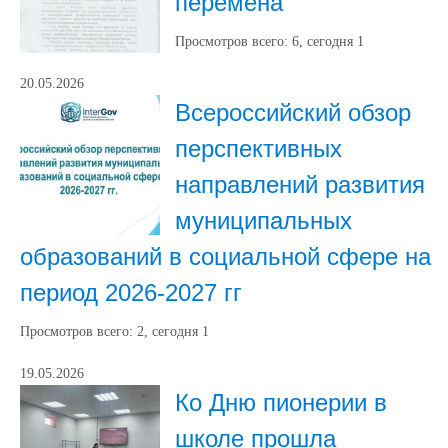
перемена"
Просмотров всего:
6
, сегодня
1
20.05.2026
Всероссийский обзор
перспективных
направлений развития
муниципальных
образований в социальной сфере на
период 2026-2027 гг
Просмотров всего:
2
, сегодня
1
19.05.2026
Ко Дню пионерии в
школе прошла