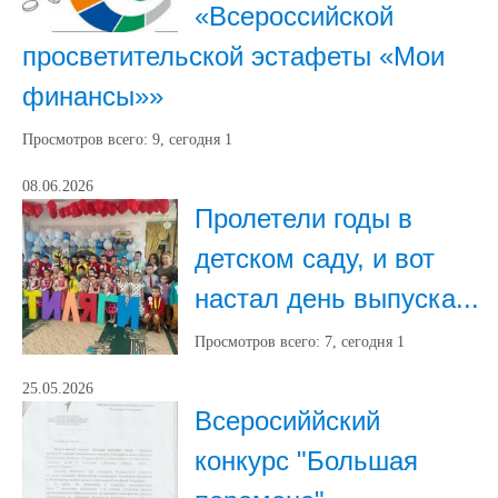
«Всероссийской
просветительской эстафеты «Мои
финансы»»
Просмотров всего:
9
, сегодня
1
08.06.2026
Пролетели годы в
детском саду, и вот
настал день выпуска...
Просмотров всего:
7
, сегодня
1
25.05.2026
Всеросиййский
конкурс "Большая