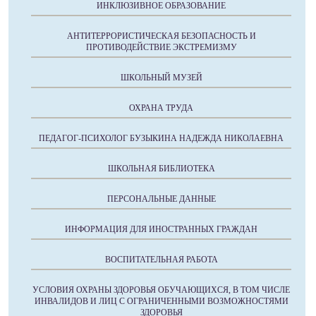
ИНКЛЮЗИВНОЕ ОБРАЗОВАНИЕ
АНТИТЕРРОРИСТИЧЕСКАЯ БЕЗОПАСНОСТЬ И
ПРОТИВОДЕЙСТВИЕ ЭКСТРЕМИЗМУ
ШКОЛЬНЫЙ МУЗЕЙ
ОХРАНА ТРУДА
ПЕДАГОГ-ПСИХОЛОГ БУЗЫКИНА НАДЕЖДА НИКОЛАЕВНА
ШКОЛЬНАЯ БИБЛИОТЕКА
ПЕРСОНАЛЬНЫЕ ДАННЫЕ
ИНФОРМАЦИЯ ДЛЯ ИНОСТРАННЫХ ГРАЖДАН
ВОСПИТАТЕЛЬНАЯ РАБОТА
УСЛОВИЯ ОХРАНЫ ЗДОРОВЬЯ ОБУЧАЮЩИХСЯ, В ТОМ ЧИСЛЕ
ИНВАЛИДОВ И ЛИЦ С ОГРАНИЧЕННЫМИ ВОЗМОЖНОСТЯМИ
ЗДОРОВЬЯ