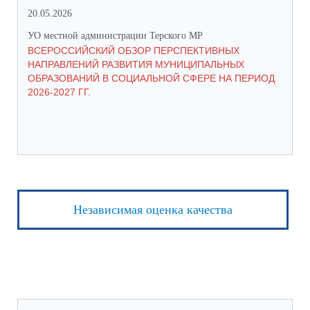
20.05.2026
06.
УО местной администрации Терского МР
УО 
ВСЕРОССИЙСКИЙ ОБЗОР ПЕРСПЕКТИВНЫХ
КО
НАПРАВЛЕНИЙ РАЗВИТИЯ МУНИЦИПАЛЬНЫХ
ШК
ОБРАЗОВАНИЙ В СОЦИАЛЬНОЙ СФЕРЕ НА ПЕРИОД
2026-2027 ГГ.
Независимая оценка качества