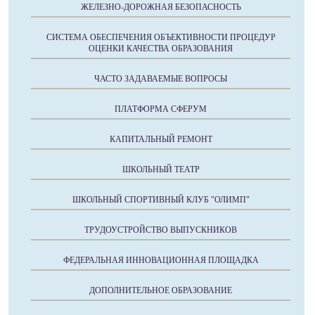
ЖЕЛЕЗНО-ДОРОЖНАЯ БЕЗОПАСНОСТЬ
СИСТЕМА ОБЕСПЕЧЕНИЯ ОБЪЕКТИВНОСТИ ПРОЦЕДУР
ОЦЕНКИ КАЧЕСТВА ОБРАЗОВАНИЯ
ЧАСТО ЗАДАВАЕМЫЕ ВОПРОСЫ
ПЛАТФОРМА СФЕРУМ
КАПИТАЛЬНЫЙ РЕМОНТ
ШКОЛЬНЫЙ ТЕАТР
ШКОЛЬНЫЙ СПОРТИВНЫЙ КЛУБ "ОЛИМП"
ТРУДОУСТРОЙСТВО ВЫПУСКНИКОВ
ФЕДЕРАЛЬНАЯ ИННОВАЦИОННАЯ ПЛОЩАДКА
ДОПОЛНИТЕЛЬНОЕ ОБРАЗОВАНИЕ