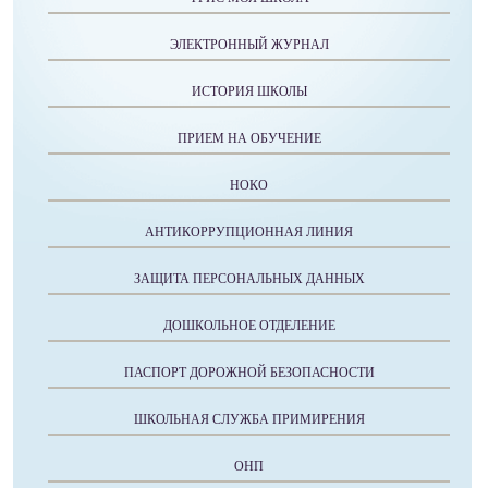
ЭЛЕКТРОННЫЙ ЖУРНАЛ
ИСТОРИЯ ШКОЛЫ
ПРИЕМ НА ОБУЧЕНИЕ
НОКО
АНТИКОРРУПЦИОННАЯ ЛИНИЯ
ЗАЩИТА ПЕРСОНАЛЬНЫХ ДАННЫХ
ДОШКОЛЬНОЕ ОТДЕЛЕНИЕ
ПАСПОРТ ДОРОЖНОЙ БЕЗОПАСНОСТИ
ШКОЛЬНАЯ СЛУЖБА ПРИМИРЕНИЯ
ОНП