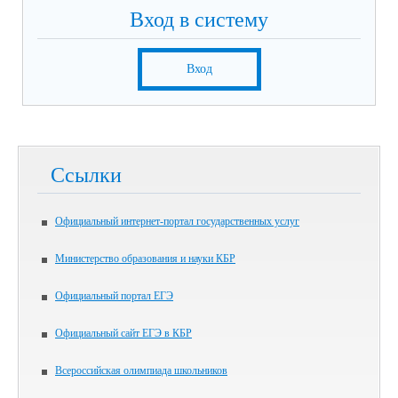
Вход в систему
Вход
Ссылки
Официальный интернет-портал государственных услуг
Министерство образования и науки КБР
Официальный портал ЕГЭ
Официальный сайт ЕГЭ в КБР
Всероссийская олимпиада школьников