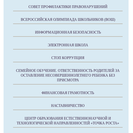
СОВЕТ ПРОФИЛАКТИКИ ПРАВОНАРУШЕНИЙ
ВСЕРОССИЙСКАЯ ОЛИМПИАДА ШКОЛЬНИКОВ (ВОШ)
ИНФОРМАЦИОННАЯ БЕЗОПАСНОСТЬ
ЭЛЕКТРОННАЯ ШКОЛА
СТОП КОРРУПЦИЯ
СЕМЕЙНОЕ ОБУЧЕНИЕ. ОТВЕТСТВЕННОСТЬ РОДИТЕЛЕЙ ЗА
ОСТАВЛЕНИЕ НЕСОВЕРШЕННОЛЕТНЕГО РЕБЕНКА БЕЗ
ПРИСМОТРА
ФИНАНСОВАЯ ГРАМОТНОСТЬ
НАСТАВНИЧЕСТВО
ЦЕНТР ОБРАЗОВАНИЯ ЕСТЕСТВЕННОНАУЧНОЙ И
ТЕХНОЛОГИЧЕСКОЙ НАПРАВЛЕННОСТЕЙ «ТОЧКА РОСТА»