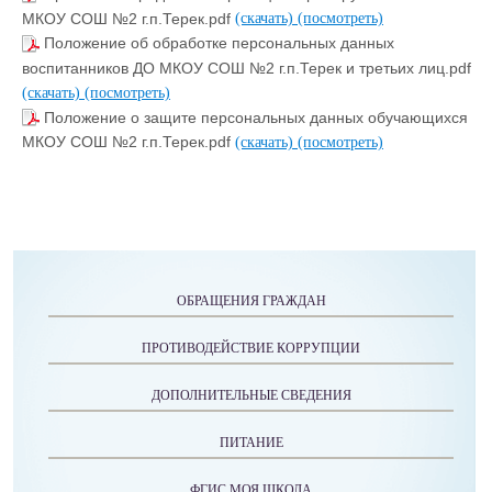
МКОУ СОШ №2 г.п.Терек.pdf
(скачать)
(посмотреть)
Положение об обработке персональных данных
воспитанников ДО МКОУ СОШ №2 г.п.Терек и третьих лиц.pdf
(скачать)
(посмотреть)
Положение о защите персональных данных обучающихся
МКОУ СОШ №2 г.п.Терек.pdf
(скачать)
(посмотреть)
ОБРАЩЕНИЯ ГРАЖДАН
ПРОТИВОДЕЙСТВИЕ КОРРУПЦИИ
ДОПОЛНИТЕЛЬНЫЕ СВЕДЕНИЯ
ПИТАНИЕ
ФГИС МОЯ ШКОЛА