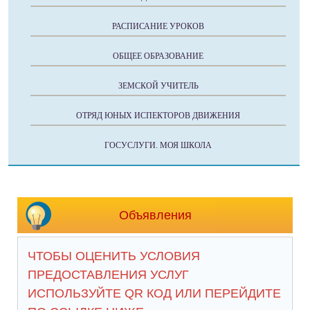
РАСПИСАНИЕ УРОКОВ
ОБЩЕЕ ОБРАЗОВАНИЕ
ЗЕМСКОЙ УЧИТЕЛЬ
ОТРЯД ЮНЫХ ИСПЕКТОРОВ ДВИЖЕНИЯ
ГОСУСЛУГИ. МОЯ ШКОЛА
Объявления
ЧТОБЫ ОЦЕНИТЬ УСЛОВИЯ
ПРЕДОСТАВЛЕНИЯ УСЛУГ
ИСПОЛЬЗУЙТЕ QR КОД ИЛИ ПЕРЕЙДИТЕ