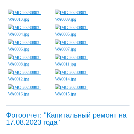
Фотоотчет: "Капитальный ремонт на
17.08.2023 года"