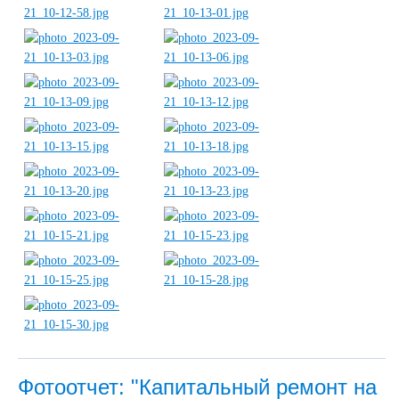
Фотоотчет: "Капитальный ремонт на