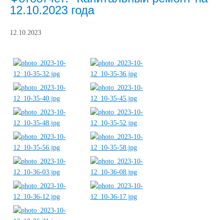
12.10.2023 года
12.10.2023