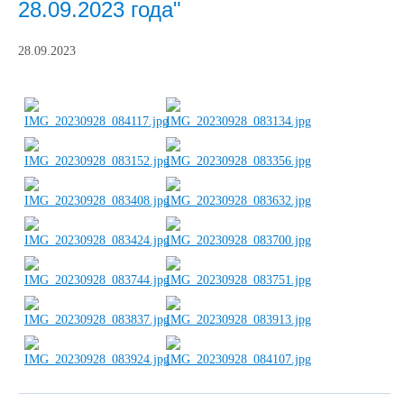
28.09.2023 года"
28.09.2023