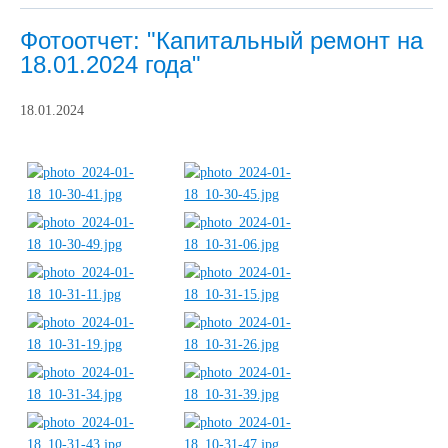
Фотоотчет: "Капитальный ремонт на
18.01.2024 года"
18.01.2024