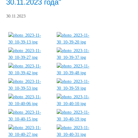
30.11.2023 года"
30.11.2023