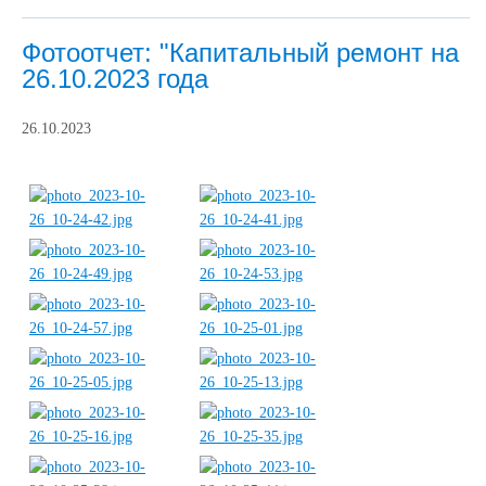
Фотоотчет: "Капитальный ремонт на
26.10.2023 года
26.10.2023