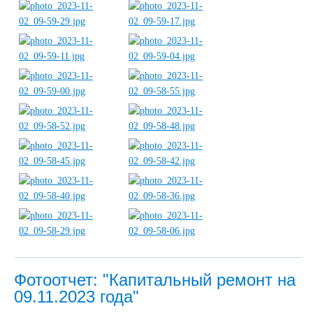
Фотоотчет: "Капитальный ремонт на
09.11.2023 года"