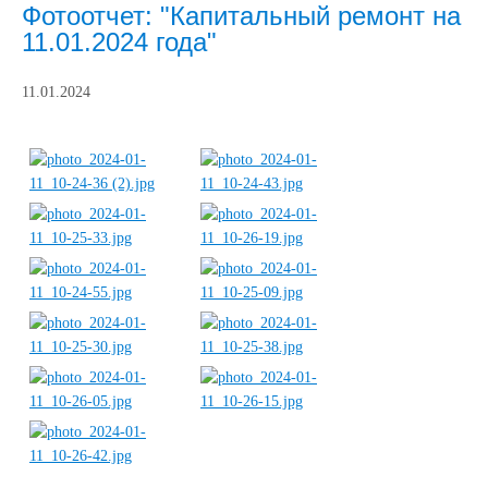
Фотоотчет: "Капитальный ремонт на
11.01.2024 года"
11.01.2024