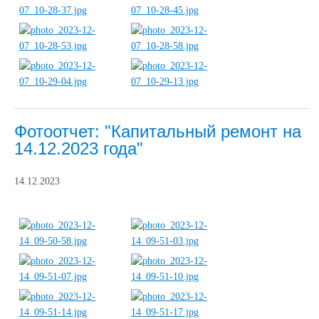
Фотоотчет: "Капитальный ремонт на
14.12.2023 года"
14.12.2023