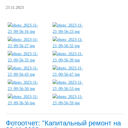
23.11.2023
Фотоотчет: "Капитальный ремонт на