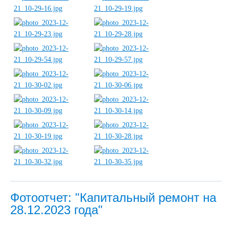
Фотоотчет: "Капитальный ремонт на
28.12.2023 года"