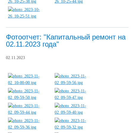
Фотоотчет: "Капитальный ремонт на
02.11.2023 года"
02.11.2023