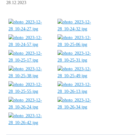
28.12.2023