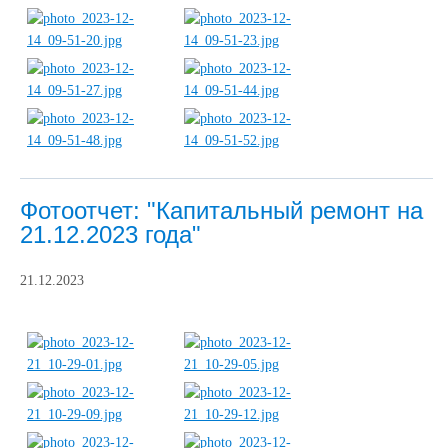
Фотоотчет: "Капитальный ремонт на
21.12.2023 года"
21.12.2023