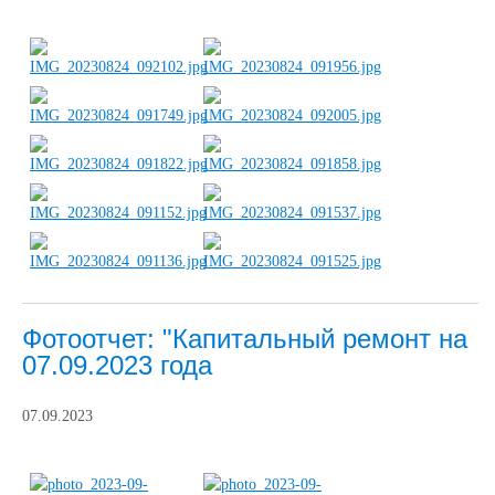
Фотоотчет: "Капитальный ремонт на
07.09.2023 года
07.09.2023