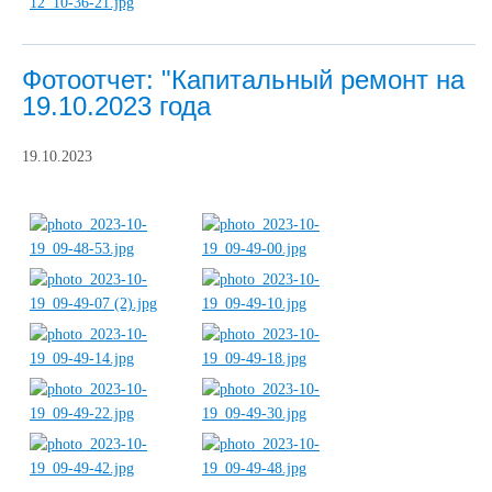
Фотоотчет: "Капитальный ремонт на
19.10.2023 года
19.10.2023