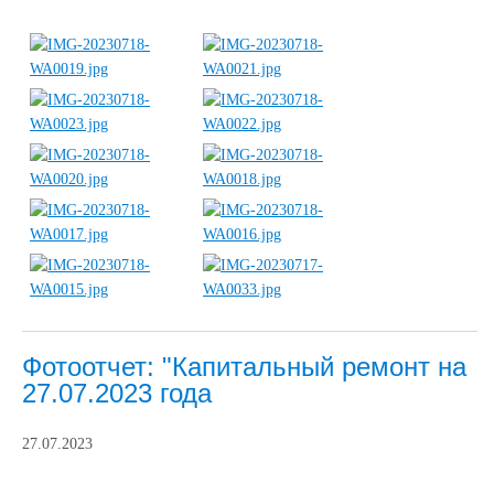
Фотоотчет: "Капитальный ремонт на
27.07.2023 года
27.07.2023