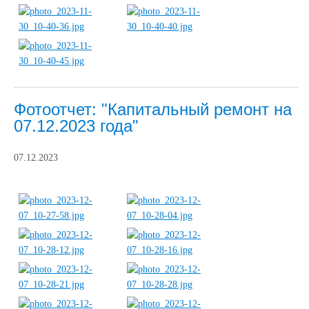
Фотоотчет: "Капитальный ремонт на
07.12.2023 года"
07.12.2023