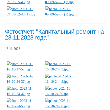
Фотоотчет: "Капитальный ремонт на
23.11.2023 года"
16.11.2023