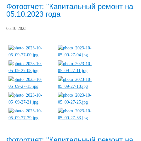
Фотоотчет: "Капитальный ремонт на
05.10.2023 года
05.10.2023
Фотоотчет: "Капитальный ремонт на