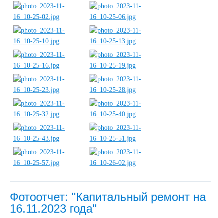
Фотоотчет: "Капитальный ремонт на
16.11.2023 года"