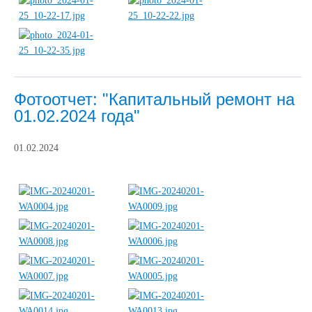
Фотоотчет: "Капитальный ремонт на
01.02.2024 года"
01.02.2024