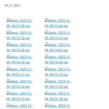
09.11.2023