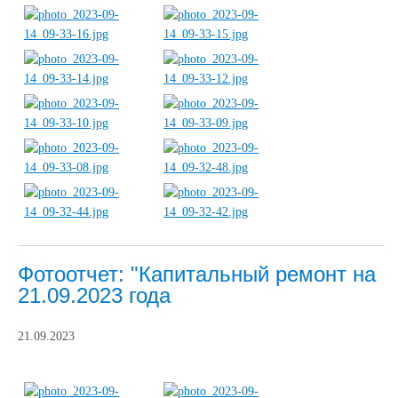
Фотоотчет: "Капитальный ремонт на
21.09.2023 года
21.09.2023