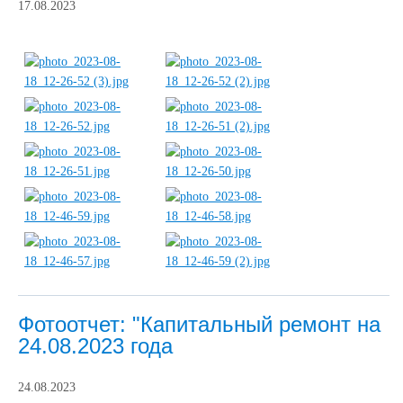
17.08.2023
Фотоотчет: "Капитальный ремонт на
24.08.2023 года
24.08.2023