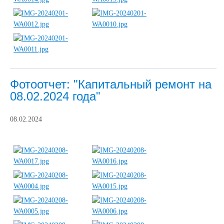
Фотоотчет: "Капитальный ремонт на
08.02.2024 года"
08.02.2024