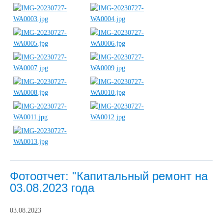
Фотоотчет: "Капитальный ремонт на
03.08.2023 года
03.08.2023