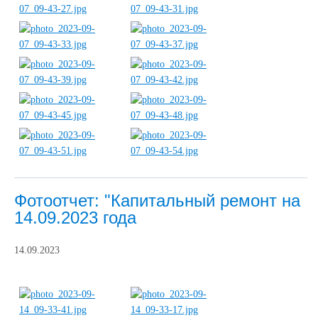
Фотоотчет: "Капитальный ремонт на
14.09.2023 года
14.09.2023