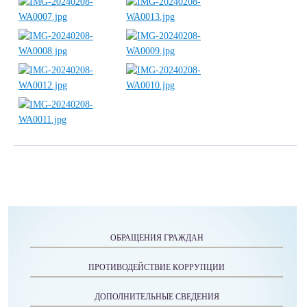
ОБРАЩЕНИЯ ГРАЖДАН
ПРОТИВОДЕЙСТВИЕ КОРРУПЦИИ
ДОПОЛНИТЕЛЬНЫЕ СВЕДЕНИЯ